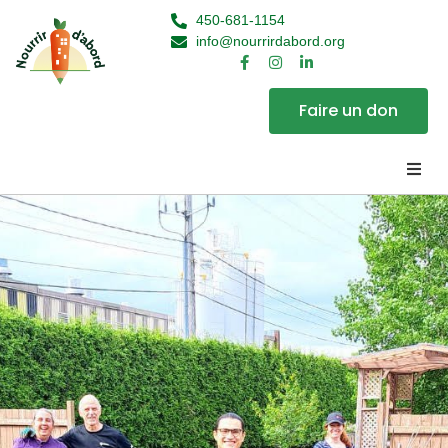
450-681-1154
info@nourrirdabord.org
Faire un don