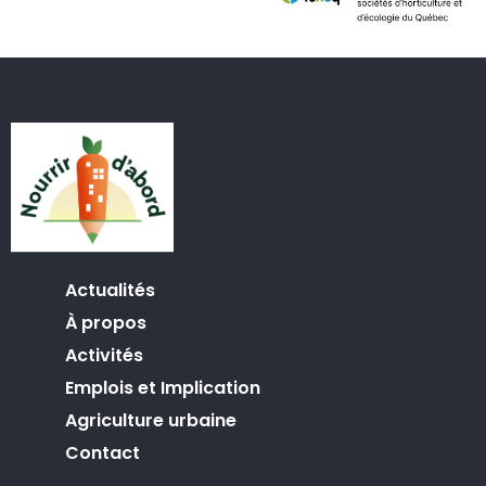
Actualités
À propos
Activités
Emplois et Implication
Agriculture urbaine
Contact